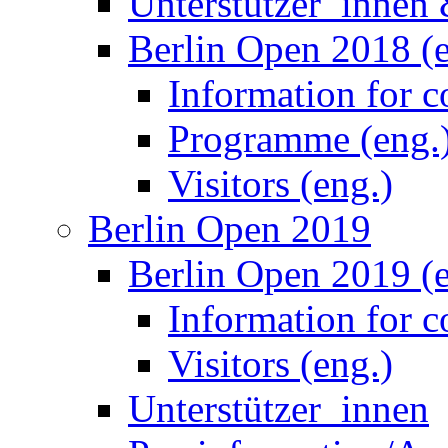
Programme (eng.
Visitors (eng.)
Berlin Open 2019
Berlin Open 2019 (e
Information for co
Visitors (eng.)
Unterstützer_innen
Paarinformation/A
Berlin Open 2020
Berlin Open 2020 (e