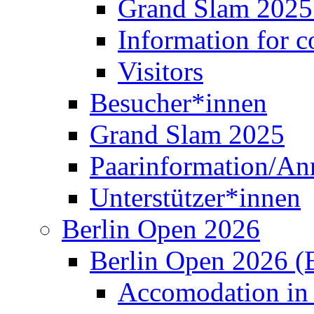
Visitors
Besucher*innen
Grand Slam 2025
Paarinformation/A
Unterstützer*innen
Berlin Open 2026
Berlin Open 2026 (
Accomodation in 
Information for c
Besucher*innen