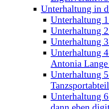
Unterhaltung 
Unterhaltung 3:
Unterhaltung 4
Antonia Lange
Unterhaltung 5
Tanzsportabtei
Unterhaltung 6
dann eben digi
Wettbewerb
Unterhaltung 