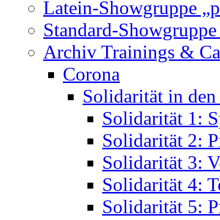
Archiv Trainings & C
Corona
Solidarität in de
Solidarität 1: 
Solidarität 2: 
Solidarität 3: 
Solidarität 4: 
Solidarität 5: 
möglich!!!
Training in den Z